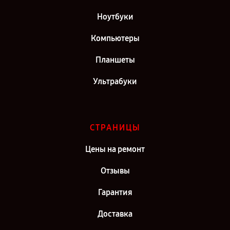
Ноутбуки
Компьютеры
Планшеты
Ультрабуки
СТРАНИЦЫ
Цены на ремонт
Отзывы
Гарантия
Доставка