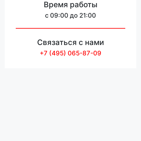
Время работы
c 09:00 до 21:00
Связаться с нами
+7 (495) 065-87-09