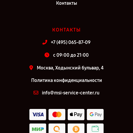
Контакты
КОНТАКТЫ
+7 (495) 065-87-09
c 09:00 до 21:00
Москва, Ходынский бульвар, 4
Политика конфиденциальности
info@msi-service-center.ru