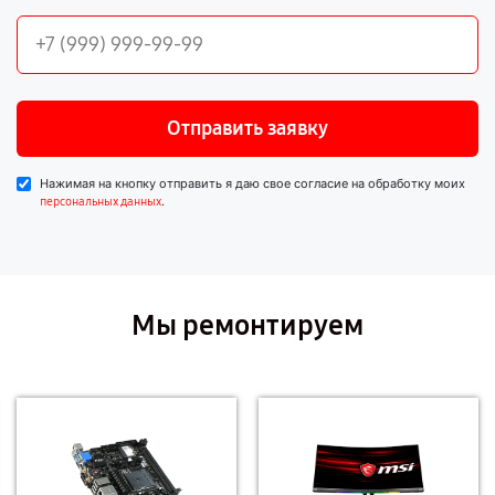
Отправить заявку
Нажимая на кнопку отправить я даю свое согласие на обработку моих
.
персональных данных
Мы ремонтируем