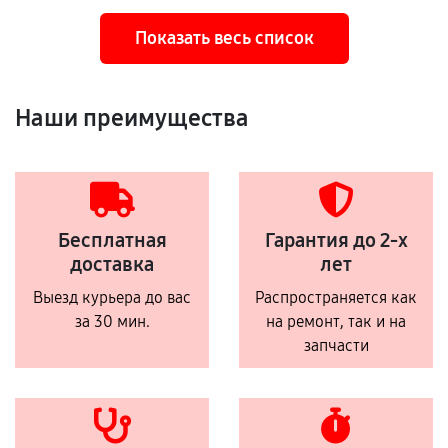
Показать весь список
Наши преимущества
Бесплатная
Гарантия до 2-х
доставка
лет
Выезд курьера до вас
Распространяется как
за 30 мин.
на ремонт, так и на
запчасти