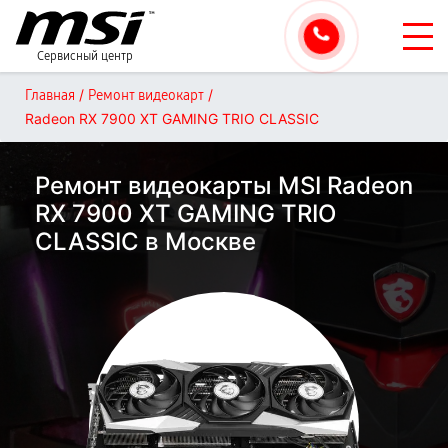
Сервисный центр
/
/
Главная
Ремонт видеокарт
Radeon RX 7900 XT GAMING TRIO CLASSIC
Ремонт видеокарты MSI Radeon
RX 7900 XT GAMING TRIO
CLASSIC в Москве