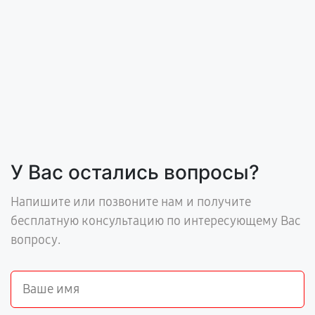
У Вас остались вопросы?
Напишите или позвоните нам и получите
бесплатную консультацию по интересующему Вас
вопросу.