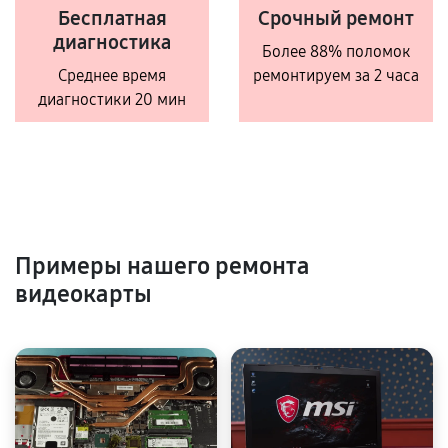
Бесплатная
Срочный ремонт
диагностика
Более 88% поломок
Среднее время
ремонтируем за 2 часа
диагностики 20 мин
Примеры нашего ремонта
видеокарты