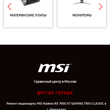
МАТЕРИНСКИЕ ПЛАТЫ
МОНИТОРЫ
Сервисный центр в Москве
ДРУГИЕ ГОРОДА
Ремонт видеокарты MSI Radeon RX 7900 XT GAMING TRIO CLASSIC в
г. Краснодар