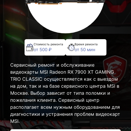
Стоимость ремонта
Время ремонта
от 500 ₽
от 50 мин
Сервисный ремонт и обслуживание
видеокарты MSI Radeon RX 7900 XT GAMING
TRIO CLASSIC осуществляется как с выездом
на дом, так и на базе сервисного центра MSI в
Москве. Выбор зависит от типа поломки и
пожелания клиента. Сервисный центр
располагает всем нужным оборудованием для
диагностики и устранения проблем видеокарт
MSI.