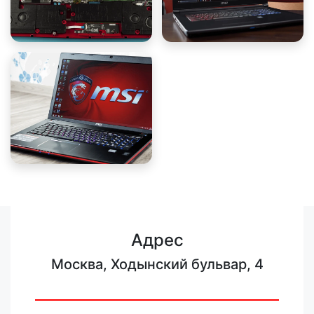
Адрес
Москва, Ходынский бульвар, 4