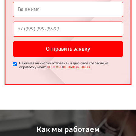
Отправить заявку
Нажимая на кнопку отправить я даю свое согласие на
персональных данных
обработку моих
.
Как мы работаем