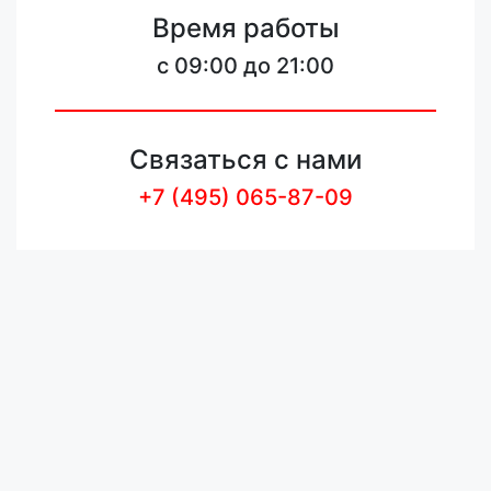
Время работы
c 09:00 до 21:00
Связаться с нами
+7 (495) 065-87-09