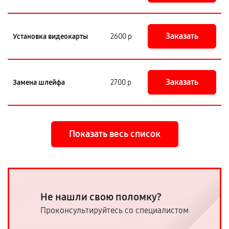
Заказать
Установка видеокарты
2600 р
Заказать
Замена шлейфа
2700 р
Показать весь список
Не нашли свою поломку?
Проконсультируйтесь со специалистом