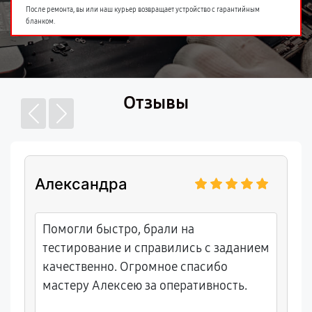
После ремонта, вы или наш курьер возвращает устройство с гарантийным
бланком.
Отзывы
Александра
Помогли быстро, брали на
тестирование и справились с заданием
качественно. Огромное спасибо
мастеру Алексею за оперативность.