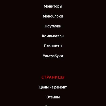
Мониторы
Моноблоки
Ноутбуки
Компьютеры
Планшеты
Ультрабуки
СТРАНИЦЫ
Цены на ремонт
Отзывы