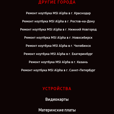
ДРУГИЕ ГОРОДА
Ремонт ноутбука MSI Alpha в г. Краснодар
Ремонт ноутбука MSI Alpha в г. Ростов-на-Дону
Ремонт ноутбука MSI Alpha в г. Нижний Новгород
Ремонт ноутбука MSI Alpha в г. Новосибирск
Ремонт ноутбука MSI Alpha в г. Челябинск
Ремонт ноутбука MSI Alpha в г. Екатеринбург
Ремонт ноутбука MSI Alpha в г. Казань
Ремонт ноутбука MSI Alpha в г. Санкт-Петербург
УСТРОЙСТВА
Видеокарты
Материнские платы