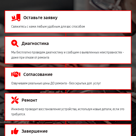
Оставьте заявку
Свяжитесь с нами любым удобным для вас способом
Диагностика
Мы бесплатно проведем диагностику и сообщим о выявленных неисправностях -
даже при отказе от ремонта
Согласование
Озвучиваем реальные цены ДО ремонта - без скрытых доп. услуг
Ремонт
Инженер проводит восстановление устройства, используя новые детали, если это
требуется.
Завершение