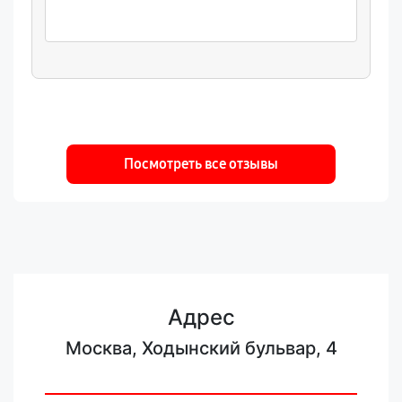
Посмотреть все отзывы
Адрес
Москва, Ходынский бульвар, 4