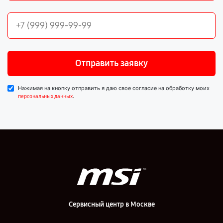
Отправить заявку
Нажимая на кнопку отправить я даю свое согласие на обработку моих
.
персональных данных
Сервисный центр в Москве