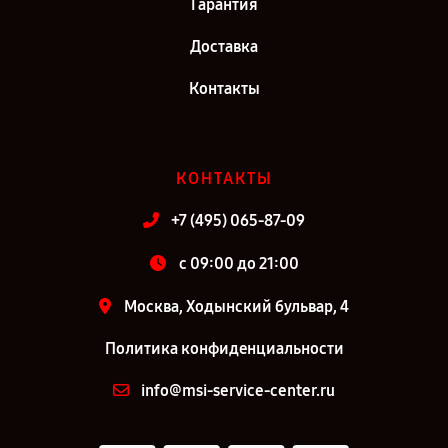
Гарантия
Доставка
Контакты
КОНТАКТЫ
+7 (495) 065-87-09
c 09:00 до 21:00
Москва, Ходынский бульвар, 4
Политика конфиденциальности
info@msi-service-center.ru