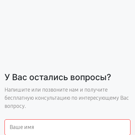
У Вас остались вопросы?
Напишите или позвоните нам и получите
бесплатную консультацию по интересующему Вас
вопросу.