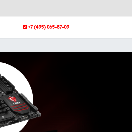
+7 (495) 065-87-09