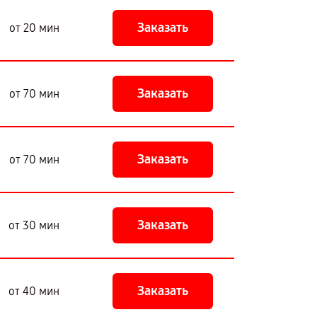
Заказать
от 20 мин
Заказать
от 70 мин
Заказать
от 70 мин
Заказать
от 30 мин
Заказать
от 40 мин