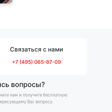
Связаться с нами
+7 (495) 065-87-09
ись вопросы?
ните нам и получите бесплатную
тересующему Вас вопросу.