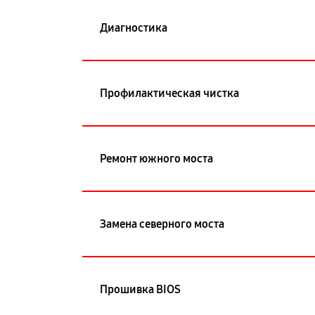
Диагностика
Профилактическая чистка
Ремонт южного моста
Замена северного моста
Прошивка BIOS