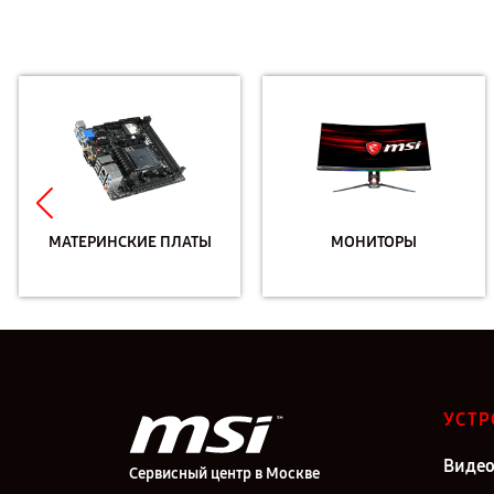
МАТЕРИНСКИЕ ПЛАТЫ
МОНИТОРЫ
УСТР
Видео
Сервисный центр в Москве