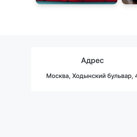
Адрес
Москва, Ходынский бульвар, 