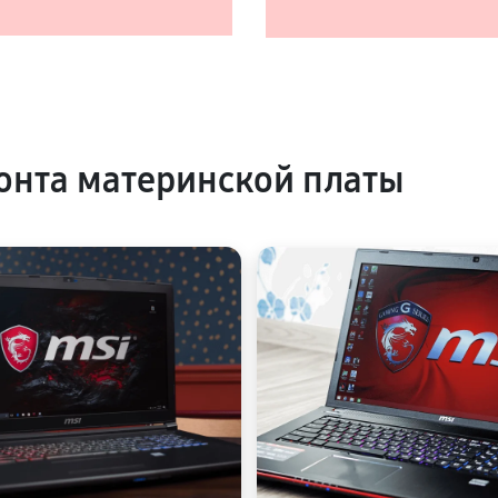
нта материнской платы