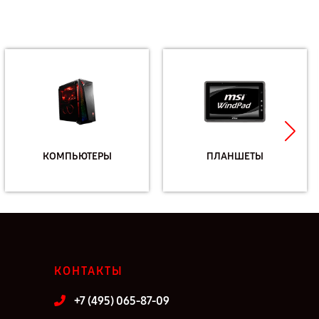
КОМПЬЮТЕРЫ
ПЛАНШЕТЫ
КОНТАКТЫ
+7 (495) 065-87-09