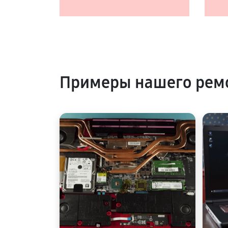
Примеры нашего ремо