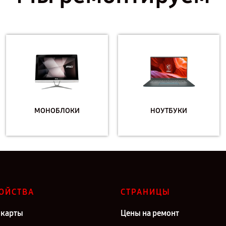
МОНОБЛОКИ
НОУТБУКИ
ОЙСТВА
СТРАНИЦЫ
карты
Цены на ремонт