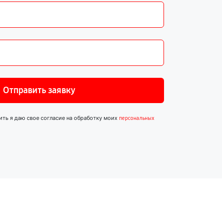
Отправить заявку
ить я даю свое согласие на обработку моих
персональных