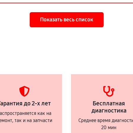
Показать весь список
Гарантия до 2-х лет
Бесплатная
диагностика
аспространяется как на
емонт, так и на запчасти
Среднее время диагност
20 мин