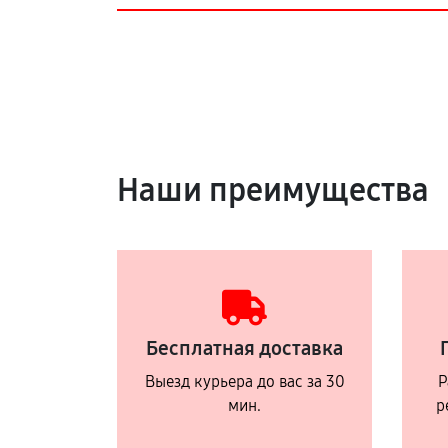
Наши преимущества
Бесплатная доставка
Выезд курьера до вас за 30
Р
мин.
р