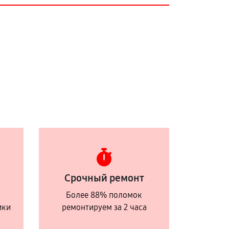
Срочный ремонт
Более 88% поломок
ики
ремонтируем за 2 часа