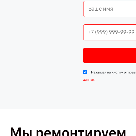
Нажимая на кнопку отправ
.
данных
Мы ремонтируем