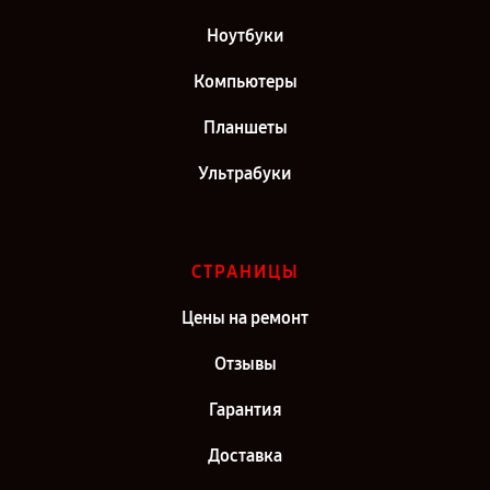
Ноутбуки
Компьютеры
Планшеты
Ультрабуки
СТРАНИЦЫ
Цены на ремонт
Отзывы
Гарантия
Доставка