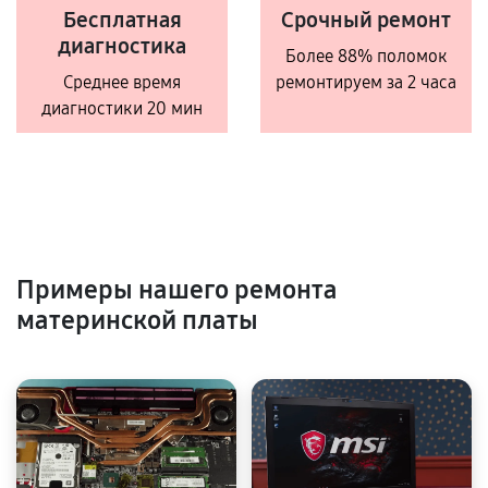
Бесплатная
Срочный ремонт
диагностика
Более 88% поломок
Среднее время
ремонтируем за 2 часа
диагностики 20 мин
Примеры нашего ремонта
материнской платы