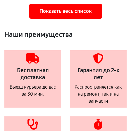
Показать весь список
Наши преимущества
Бесплатная
Гарантия до 2-х
доставка
лет
Выезд курьера до вас
Распространяется как
за 30 мин.
на ремонт, так и на
запчасти