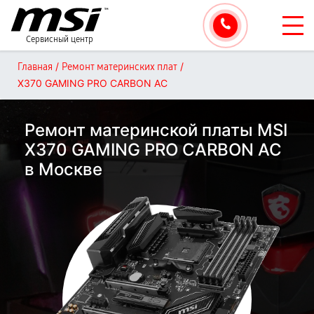
Сервисный центр
/
/
Главная
Ремонт материнских плат
X370 GAMING PRO CARBON AC
Ремонт материнской платы MSI
X370 GAMING PRO CARBON AC
в Москве