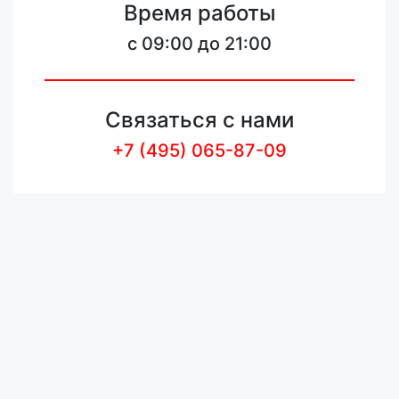
Время работы
c 09:00 до 21:00
Связаться с нами
+7 (495) 065-87-09