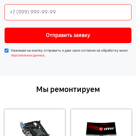
Отправить заявку
Нажимая на кнопку отправить я даю свое согласие на обработку моих
.
персональных данных
Мы ремонтируем