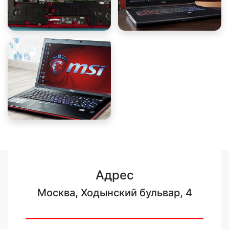
Адрес
Москва, Ходынский бульвар, 4