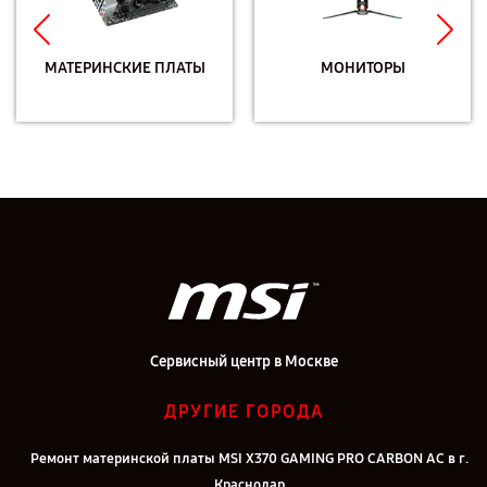
МАТЕРИНСКИЕ ПЛАТЫ
МОНИТОРЫ
Сервисный центр в Москве
ДРУГИЕ ГОРОДА
Ремонт материнской платы MSI X370 GAMING PRO CARBON AC в г.
Краснодар