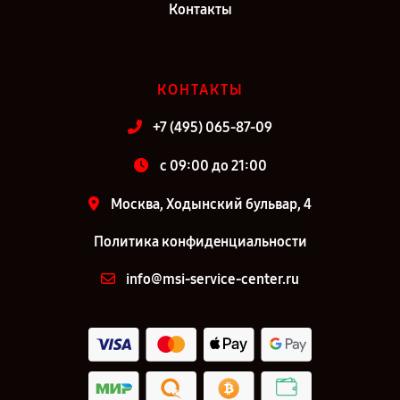
Контакты
КОНТАКТЫ
+7 (495) 065-87-09
c 09:00 до 21:00
Москва, Ходынский бульвар, 4
Политика конфиденциальности
info@msi-service-center.ru