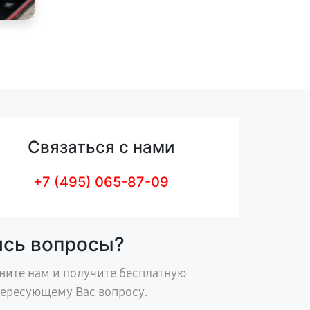
Связаться с нами
+7 (495) 065-87-09
ись вопросы?
ните нам и получите бесплатную
тересующему Вас вопросу.