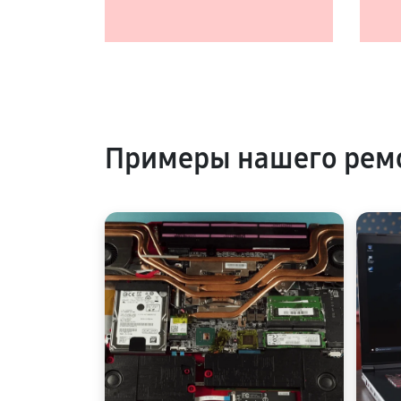
Примеры нашего ремо