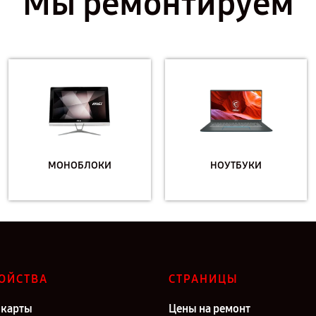
Мы ремонтируем
МОНОБЛОКИ
НОУТБУКИ
ОЙСТВА
СТРАНИЦЫ
карты
Цены на ремонт