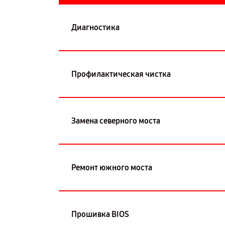
Диагностика
Профилактическая чистка
Замена северного моста
Ремонт южного моста
Прошивка BIOS