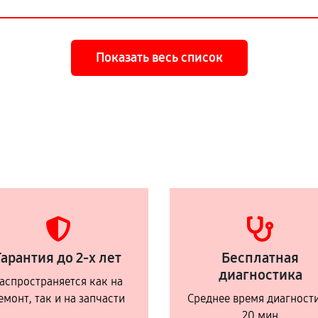
Показать весь список
Гарантия до 2-х лет
Бесплатная
диагностика
аспространяется как на
емонт, так и на запчасти
Среднее время диагност
20 мин