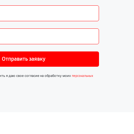
Отправить заявку
ить я даю свое согласие на обработку моих
персональных