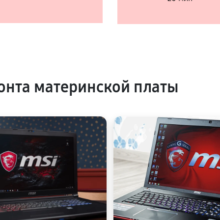
нта материнской платы