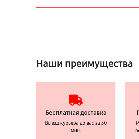
Наши преимущества
Бесплатная доставка
Выезд курьера до вас за 30
Р
мин.
р