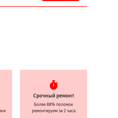
Срочный ремонт
Более 88% поломок
ики
ремонтируем за 2 часа