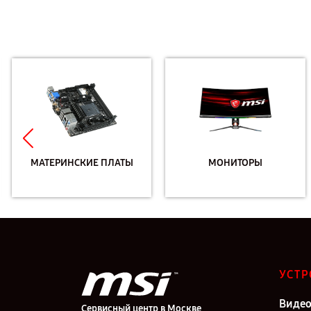
МАТЕРИНСКИЕ ПЛАТЫ
МОНИТОРЫ
УСТР
Видео
Сервисный центр в Москве