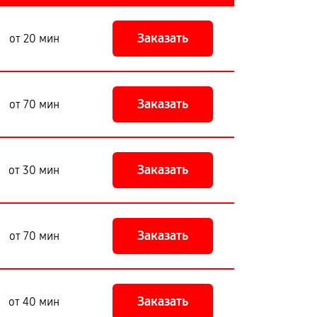
Заказать
от 20 мин
Заказать
от 70 мин
Заказать
от 30 мин
Заказать
от 70 мин
Заказать
от 40 мин