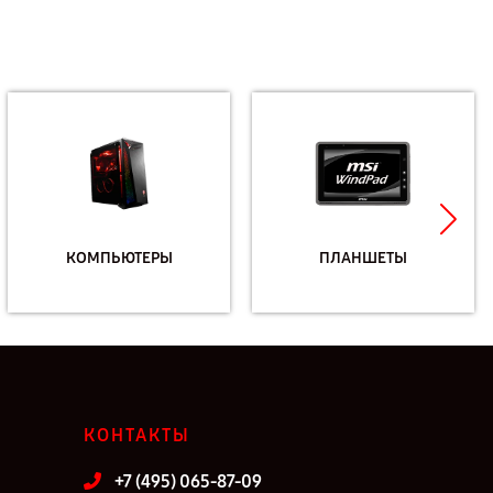
КОМПЬЮТЕРЫ
ПЛАНШЕТЫ
КОНТАКТЫ
+7 (495) 065-87-09