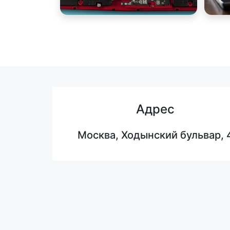
Адрес
Москва, Ходынский бульвар, 