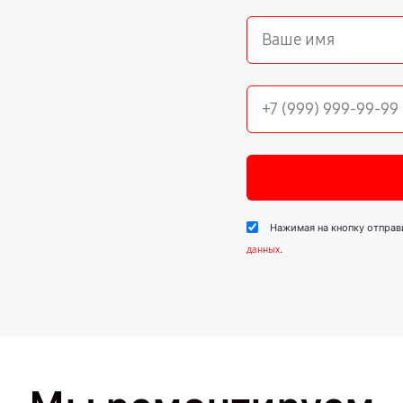
Нажимая на кнопку отправ
.
данных