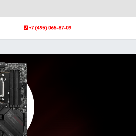
+7 (495) 065-87-09