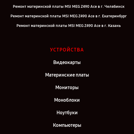
Ремонт материнской платы MSI MEG Z490 Ace в г. Челябинск
Ремонт материнской платы MSI MEG Z490 Ace в г. Екатеринбург
Ремонт материнской платы MSI MEG Z490 Ace в г. Казань
Ремонт материнской платы MSI MEG Z490 Ace в г. Санкт-
Петербург
УСТРОЙСТВА
Видеокарты
Материнские платы
Мониторы
Моноблоки
Ноутбуки
Компьютеры