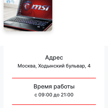
Адрес
Москва, Ходынский бульвар, 4
Время работы
c 09:00 до 21:00