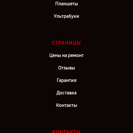
Планшеты
Ультрабуки
СТРАНИЦЫ
Цены на ремонт
Отзывы
Гарантия
Доставка
Контакты
КОНТАКТЫ