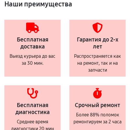
Наши преимущества
Бесплатная
Гарантия до 2-х
доставка
лет
Выезд курьера до вас
Распространяется как
за 30 мин.
на ремонт, так и на
запчасти
Бесплатная
Срочный ремонт
диагностика
Более 88% поломок
Среднее время
ремонтируем за 2 часа
диагностики 20 мин