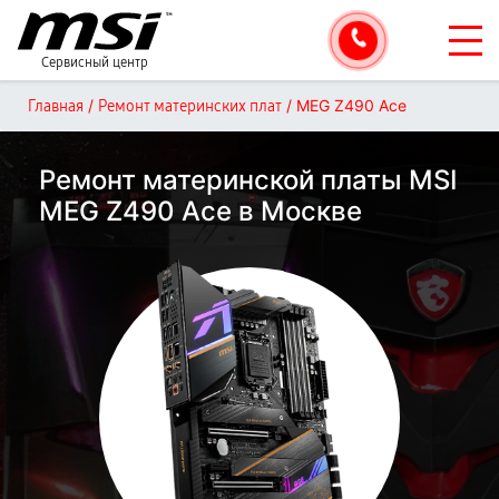
Сервисный центр
/
/
MEG Z490 Ace
Главная
Ремонт материнских плат
Ремонт материнской платы MSI
MEG Z490 Ace в Москве