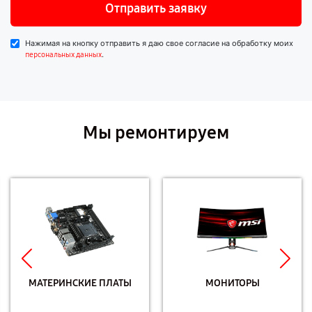
Отправить заявку
Нажимая на кнопку отправить я даю свое согласие на обработку моих
.
персональных данных
Мы ремонтируем
МАТЕРИНСКИЕ ПЛАТЫ
МОНИТОРЫ