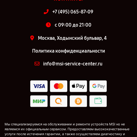
+7 (495) 065-87-09
c 09:00 до 21:00
Москва, Ходынский бульвар, 4
Политика конфиденциальности
info@msi-service-center.ru
Мы специализируемся на обслуживании и ремонте устройств MSI но не
являемся их официальным сервисом. Предоставляем высококачественные
услуги после истечения гарантии, а также осуществляем диагностику и