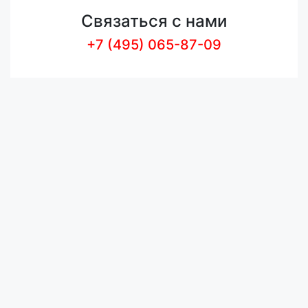
Связаться с нами
+7 (495) 065-87-09