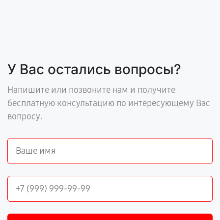
У Вас остались вопросы?
Напишите или позвоните нам и получите
бесплатную консультацию по интересующему Вас
вопросу.