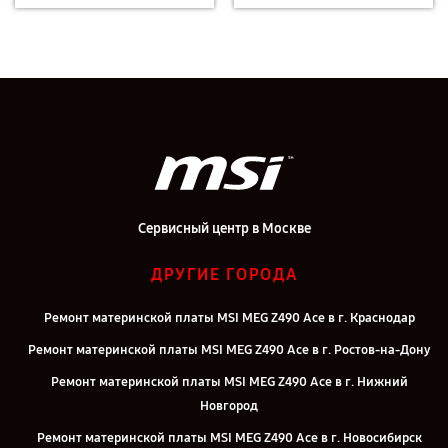
Сервисный центр в Москве
ДРУГИЕ ГОРОДА
Ремонт материнской платы MSI MEG Z490 Ace в г. Краснодар
Ремонт материнской платы MSI MEG Z490 Ace в г. Ростов-на-Дону
Ремонт материнской платы MSI MEG Z490 Ace в г. Нижний
Новгород
Ремонт материнской платы MSI MEG Z490 Ace в г. Новосибирск