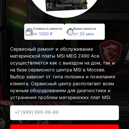
Стоимость ремонта
Время ремонта
от 1000 ₽
от 30 мин
Сервисный ремонт и обслуживание
материнской платы MSI MEG Z490 Ace
осуществляется как с выездом на дом, так и
на базе сервисного центра MSI в Москве.
Выбор зависит от типа поломки и пожелания
клиента. Сервисный центр располагает всем
нужным оборудованием для диагностики и
устранения проблем материнских плат MSI.